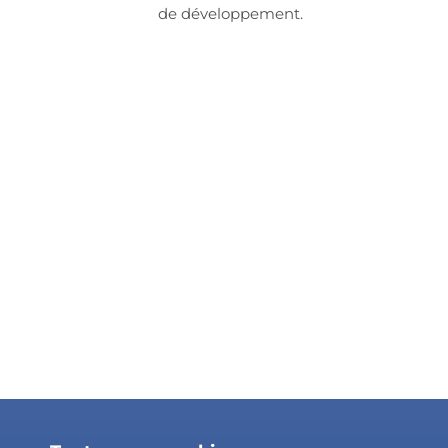
de développement.