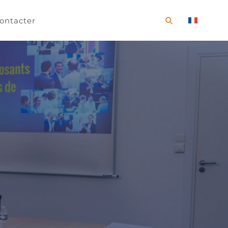
ontacter