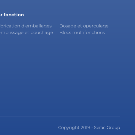
r fonction
brication d'emballages
Dosage et operculage
mplissage et bouchage
Blocs multifonctions
Copyright 2019 - Serac Group